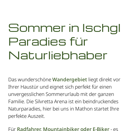
Sommer in Ischgl
Paradies für
Naturliebhaber
Das wunderschöne
Wandergebiet
liegt direkt vor
Ihrer Haustür und eignet sich perfekt für einen
unvergesslichen Sommerurlaub mit der ganzen
Familie. Die Silvretta Arena ist ein beindruckendes
Naturparadies, hier bei uns in Mathon startet Ihre
perfekte Auszeit.
Für
Radfahrer, Mountainbiker oder E-Biker
- es