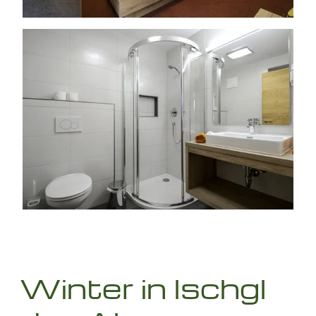
Winter in Ischgl