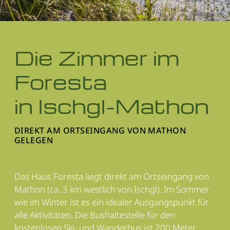
Die Zimmer im
Foresta
in Ischgl-Mathon
DIREKT AM ORTSEINGANG VON MATHON
GELEGEN
Das Haus Foresta liegt direkt am Ortseingang von
Mathon (ca. 3 km westlich von Ischgl). Im Sommer
wie im Winter ist es ein idealer Ausgangspunkt für
alle Aktivitäten. Die Bushaltestelle für den
kostenlosen Ski- und Wanderbus ist 200 Meter