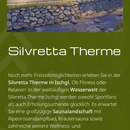
Silvretta Therme
Noch mehr Freizeitmöglichkeiten erleben Sie in der
Silvretta Therme in Ischgl.
Ob Fitness oder
Relaxen: In der weitläufigen
Wasserwelt
der
Silvretta Therme Ischgl werden sowohl Sportfans
als auch Erholungsuchende glücklich. Es erwartet
Sie eine großzügige
Saunalandschaft
mit
Alpenrosendampfbad, Kräutersauna sowie
zahlreiche weitere Wellness- und