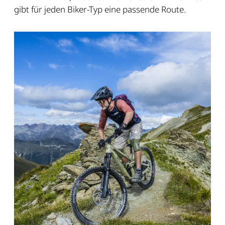
gibt für jeden Biker-Typ eine passende Route.