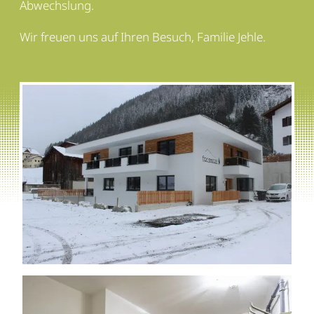
Abwechslung.
Wir freuen uns auf Ihren Besuch, Familie Jehle.