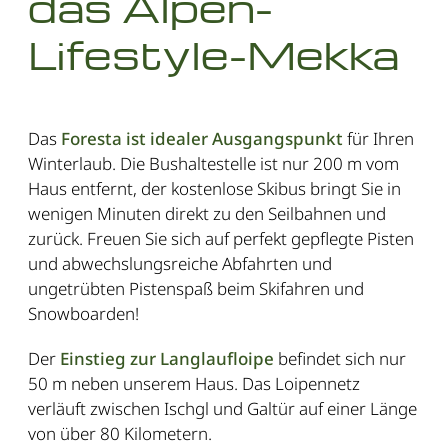
das Alpen-
Lifestyle-Mekka
Das
Foresta ist idealer Ausgangspunkt
für Ihren
Winterlaub. Die Bushaltestelle ist nur 200 m vom
Haus entfernt, der kostenlose Skibus bringt Sie in
wenigen Minuten direkt zu den Seilbahnen und
zurück. Freuen Sie sich auf perfekt gepflegte Pisten
und abwechslungsreiche Abfahrten und
ungetrübten Pistenspaß beim Skifahren und
Snowboarden!
Der
Einstieg zur Langlaufloipe
befindet sich nur
50 m neben unserem Haus. Das Loipennetz
verläuft zwischen Ischgl und Galtür auf einer Länge
von über 80 Kilometern.